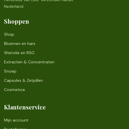
Nederland.
Shoppen
Shop
Bloemen en hars
Wietolie en RSO
Extracten & Concentraten
Snoep
Capsules & Zetpillen
Cosmetica
Klantenservice
Mijn account