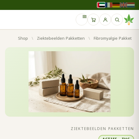
Shop
/
Ziektebeelden Pakketten
/
Fibromyalgie Pakket
ZIEKTEBEELDEN PAKKETTEN