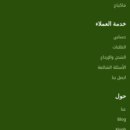
ماكياج
خدمة العملاء
حسابي
الطلبات
الشحن والإرجاع
الأسئلة الشائعة
اتصل بنا
حول
عنا
Blog
Kiyoh