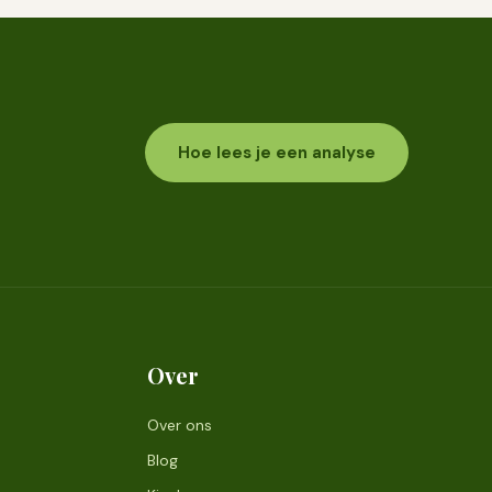
Hoe lees je een analyse
Over
Over ons
Blog