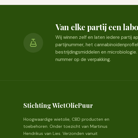
Van elke partij een la
Wij winnen zelf en laten iedere partij
partijnummer, het cannabinoidenprofie
bestrijdingsmiddelen en microbiologie.
nummer op de verpakking.
Stichting WietOliePuur
Hoogwaardige wietolie, CBD producten en
toebehoren. Onder toezicht van Martinus
Hendrikus van Lies. Verzonden vanuit