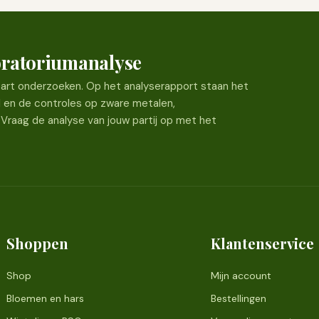
boratoriumanalyse
 apart onderzoeken. Op het analyserapport staan het
l en de controles op zware metalen,
 Vraag de analyse van jouw partij op met het
Shoppen
Klantenservice
Shop
Mijn account
Bloemen en hars
Bestellingen