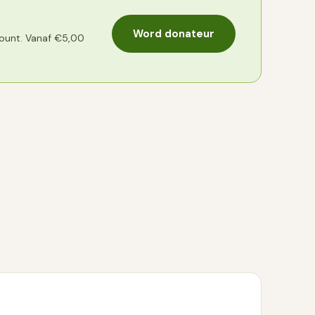
Word donateur
count. Vanaf €5,00