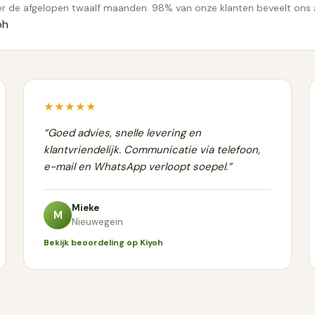
r de afgelopen twaalf maanden. 98% van onze klanten beveelt ons 
oh
★★★★★
“Goed advies, snelle levering en
klantvriendelijk. Communicatie via telefoon,
e-mail en WhatsApp verloopt soepel.”
Mieke
M
Nieuwegein
Bekijk beoordeling op Kiyoh