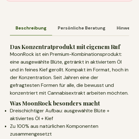
Beschreibung
Persönliche Beratung
Hinweis
Das Konzentratprodukt mit eigenem Ruf
MoonRock ist ein Premium-Kombinationsprodukt:
eine ausgewählte Blüte, getränkt in aktiviertem Öl
und in feines Kief gerollt. Kompakt im Format, hoch in
der Konzentration. Seit Jahren eine der
gefragtesten Formen für alle, die bewusst und
konzentriert mit Cannabisextrakt arbeiten möchten.
Was MoonRock besonders macht
Dreischichtiger Aufbau: ausgewählte Blüte +
aktiviertes Öl + Kief
Zu 100% aus natürlichen Komponenten
zusammengesetzt