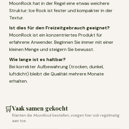
MoonRock hat in der Regel eine etwas weichere
Struktur; Ice Rock ist fester und kompakter in der
Textur.
Ist dies für den Freizeitgebrauch geeignet?
MoonRock ist ein konzentriertes Produkt für
erfahrene Anwender. Beginnen Sie immer mit einer
kleinen Menge und steigern Sie bewusst.
Wie lange ist es haltbar?
Bei korrekter Aufbewahrung (trocken, dunkel,
luftdicht) bleibt die Qualität mehrere Monate
erhalten.
🛒
Vaak samen gekocht
Klanten die
MoonRock
bestellen, voegen hier ook regelmatig
aan toe.