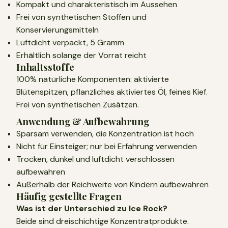
Kompakt und charakteristisch im Aussehen
Frei von synthetischen Stoffen und
Konservierungsmitteln
Luftdicht verpackt, 5 Gramm
Erhältlich solange der Vorrat reicht
Inhaltsstoffe
100% natürliche Komponenten: aktivierte
Blütenspitzen, pflanzliches aktiviertes Öl, feines Kief.
Frei von synthetischen Zusätzen.
Anwendung & Aufbewahrung
Sparsam verwenden, die Konzentration ist hoch
Nicht für Einsteiger; nur bei Erfahrung verwenden
Trocken, dunkel und luftdicht verschlossen
aufbewahren
Außerhalb der Reichweite von Kindern aufbewahren
Häufig gestellte Fragen
Was ist der Unterschied zu Ice Rock?
Beide sind dreischichtige Konzentratprodukte.