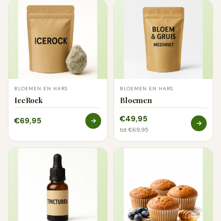
BLOEMEN EN HARS
BLOEMEN EN HARS
IceRock
Bloemen
€49,95
€69,95
tot €69,95