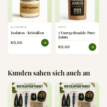
ALLGEMEIN
AKTIV
Isolaten / kristallen
5 Voorgedraaide Pure
Joints
€0,00
€0,00
Kunden sahen sich auch an