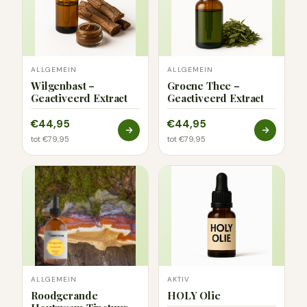
ALLGEMEIN
ALLGEMEIN
Wilgenbast –
Groene Thee –
Geactiveerd Extract
Geactiveerd Extract
€44,95
€44,95
tot €79,95
tot €79,95
ALLGEMEIN
AKTIV
Roodgerande
HOLY Olie