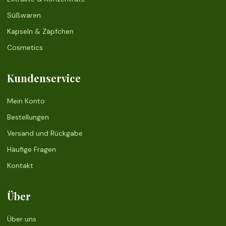
Süßwaren
Kapseln & Zäpfchen
Cosmetics
Kundenservice
Mein Konto
Bestellungen
Versand und Rückgabe
Häufige Fragen
Kontakt
Über
Über uns