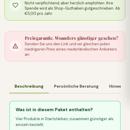
Nicht verpflichtend, aber herzlich empfohlen. Ihre
Spende wird als Shop-Guthaben gutgeschrieben. Ab
€5,00 pro Jahr.
Preisgarantie. Woanders günstiger gesehen?
Senden Sie uns den Link und wir gleichen jeden
niedrigeren Preis eines niederländischen Anbieters
an.
Beschreibung
Persönliche Beratung
Hinweis
Was ist in diesem Paket enthalten?
Vier Produkte in Startstärken, zusammen günstiger als
einzeln bestellt.