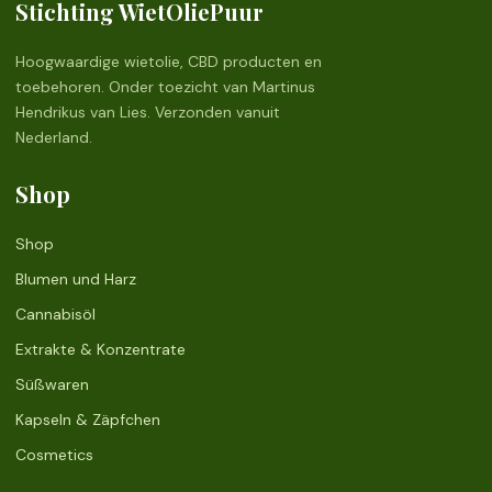
Stichting WietOliePuur
Hoogwaardige wietolie, CBD producten en
toebehoren. Onder toezicht van Martinus
Hendrikus van Lies. Verzonden vanuit
Nederland.
Shop
Shop
Blumen und Harz
Cannabisöl
Extrakte & Konzentrate
Süßwaren
Kapseln & Zäpfchen
Cosmetics