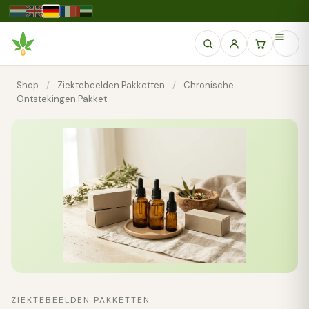
Shop
/
Ziektebeelden Pakketten
/
Chronische
Ontstekingen Pakket
ZIEKTEBEELDEN PAKKETTEN