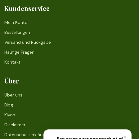
Kundenservice
Mein Konto
Bestellungen
Versand und Rückgabe
Häufige Fragen
Kontakt
Über
Über uns
Blog
Kiyoh
Disclaimer
Datenschutzerklärung
×
Een vraag over een product of