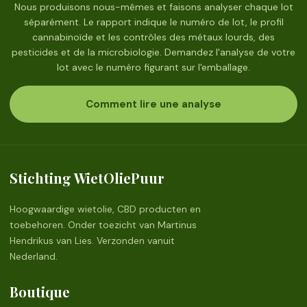
Nous produisons nous-mêmes et faisons analyser chaque lot
séparément. Le rapport indique le numéro de lot, le profil
cannabinoïde et les contrôles des métaux lourds, des
pesticides et de la microbiologie. Demandez l'analyse de votre
lot avec le numéro figurant sur l'emballage.
Comment lire une analyse
Stichting WietOliePuur
Hoogwaardige wietolie, CBD producten en
toebehoren. Onder toezicht van Martinus
Hendrikus van Lies. Verzonden vanuit
Nederland.
Boutique