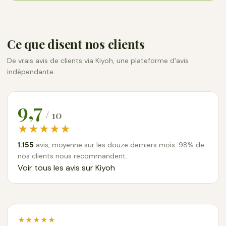
Ce que disent nos clients
De vrais avis de clients via Kiyoh, une plateforme d'avis
indépendante.
9,7
/ 10
★★★★★
1.155
avis, moyenne sur les douze derniers mois. 98% de
nos clients nous recommandent.
Voir tous les avis sur Kiyoh
★★★★★