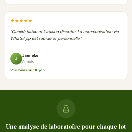
★★★★★
“Qualité fiable et livraison discrète. La communication via
WhatsApp est rapide et personnelle.”
Janneke
J
Almelo
Voir l'avis sur Kiyoh
Une analyse de laboratoire pour chaque lot