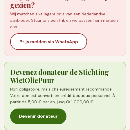
gezien?
Wij matchen elke lagere prijs van een Nederlandse
aanbieder. Stuur ons een link en we passen hem meteen
aan.
Prijs melden via WhatsApp
Devenez donateur de Stichting
WietOliePuur
Non obligatoire, mais chaleureusement recommandé.
Votre don est converti en crédit boutique personnel. À
partir de 5,00 € par an, jusqu'à 1 000,00 €.
Devenir donateur