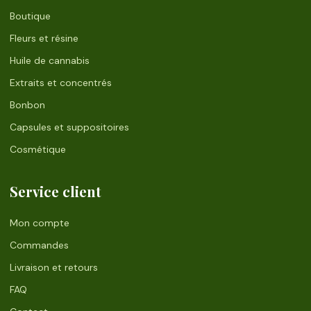
Boutique
Fleurs et résine
Huile de cannabis
Extraits et concentrés
Bonbon
Capsules et suppositoires
Cosmétique
Service client
Mon compte
Commandes
Livraison et retours
FAQ