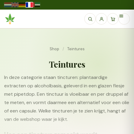
Shop
/
Teintures
Teintures
In deze categorie staan tincturen: plantaardige
extracten op alcoholbasis, geleverd in een glazen flesje
met pipetdop. Een tinctuur is vloeibaar en per druppel af
te meten, en vormt daarmee een alternatief voor een olie
of een capsule. Welke tincturen je te zien krijgt, hangt af
van de webshop waar je kijkt.