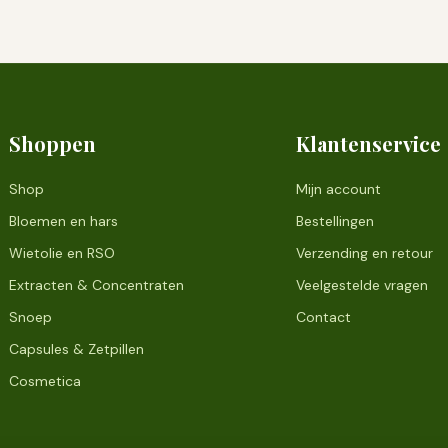
Shoppen
Klantenservice
Shop
Mijn account
Bloemen en hars
Bestellingen
Wietolie en RSO
Verzending en retour
Extracten & Concentraten
Veelgestelde vragen
Snoep
Contact
Capsules & Zetpillen
Cosmetica