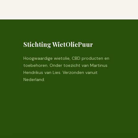
Stichting WietOliePuur
Hoogwaardige wietolie, CBD producten en
toebehoren. Onder toezicht van Martinus
Hendrikus van Lies. Verzonden vanuit
Nederland.