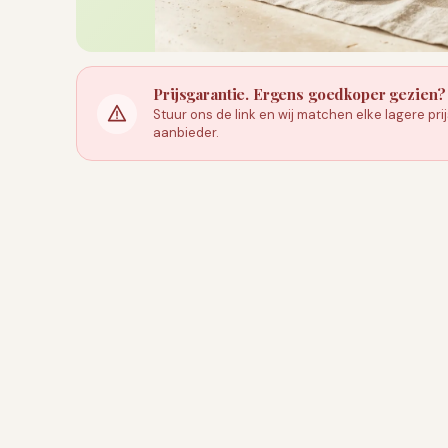
Prijsgarantie. Ergens goedkoper gezien?
Stuur ons de link en wij matchen elke lagere pr
aanbieder.