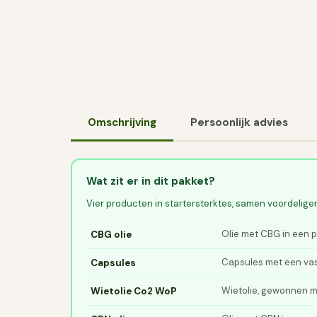
Omschrijving
Persoonlijk advies
Wat zit er in dit pakket?
Vier producten in startersterktes, samen voordeliger
Olie met CBG in een p
CBG olie
Capsules met een vas
Capsules
Wietolie, gewonnen m
Wietolie Co2 WoP