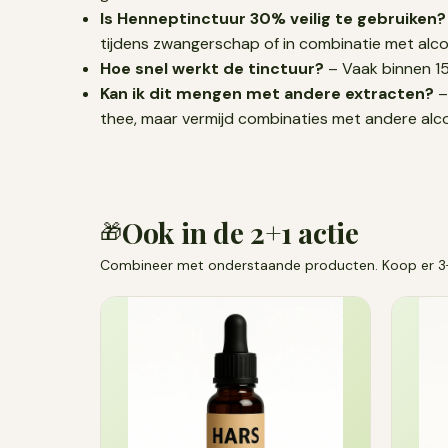
Is Henneptinctuur 30% veilig te gebruiken?
tijdens zwangerschap of in combinatie met alc
Hoe snel werkt de tinctuur?
– Vaak binnen 15
Kan ik dit mengen met andere extracten?
–
thee, maar vermijd combinaties met andere al
Ook in de 2+1 actie
🎁
Combineer met onderstaande producten. Koop er 3+, 