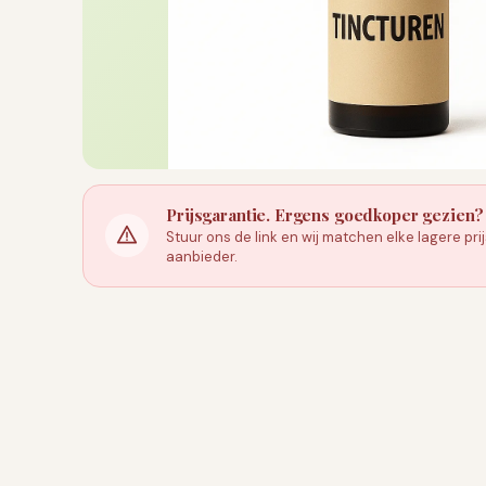
Prijsgarantie. Ergens goedkoper gezien?
Stuur ons de link en wij matchen elke lagere pr
aanbieder.