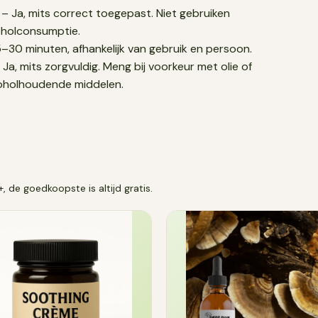
– Ja, mits correct toegepast. Niet gebruiken
oholconsumptie.
–30 minuten, afhankelijk van gebruik en persoon.
 Ja, mits zorgvuldig. Meng bij voorkeur met olie of
coholhoudende middelen.
de goedkoopste is altijd gratis.