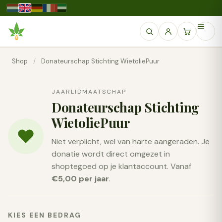
Shop
/
Donateurschap Stichting WietoliePuur
JAARLIDMAATSCHAP
Donateurschap Stichting
WietoliePuur
Niet verplicht, wel van harte aangeraden. Je
donatie wordt direct omgezet in
shoptegoed op je klantaccount. Vanaf
€5,00 per jaar
.
KIES EEN BEDRAG