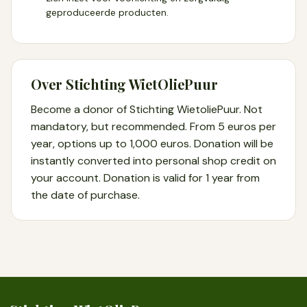
geproduceerde producten.
Over Stichting WietOliePuur
Become a donor of Stichting WietoliePuur. Not
mandatory, but recommended. From 5 euros per
year, options up to 1,000 euros. Donation will be
instantly converted into personal shop credit on
your account. Donation is valid for 1 year from
the date of purchase.