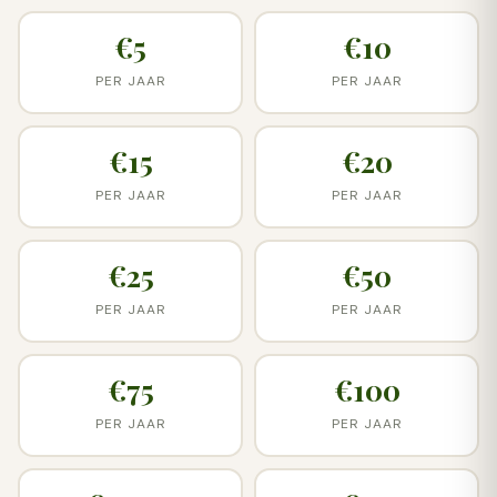
€5
€10
PER JAAR
PER JAAR
€15
€20
PER JAAR
PER JAAR
€25
€50
PER JAAR
PER JAAR
€75
€100
PER JAAR
PER JAAR