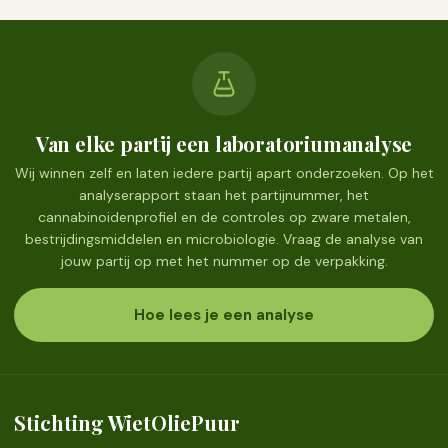
Van elke partij een laboratoriumanalyse
Wij winnen zelf en laten iedere partij apart onderzoeken. Op het
analyserapport staan het partijnummer, het
cannabinoidenprofiel en de controles op zware metalen,
bestrijdingsmiddelen en microbiologie. Vraag de analyse van
jouw partij op met het nummer op de verpakking.
Hoe lees je een analyse
Stichting WietOliePuur