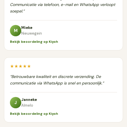
Communicatie via telefoon, e-mail en WhatsApp verloopt
soepel.”
Mieke
M
Nieuwegein
Bekijk beoordeling op Kiyoh
★★★★★
“Betrouwbare kwaliteit en discrete verzending. De
communicatie via WhatsApp is snel en persoonlijk.”
Janneke
J
Almelo
Bekijk beoordeling op Kiyoh