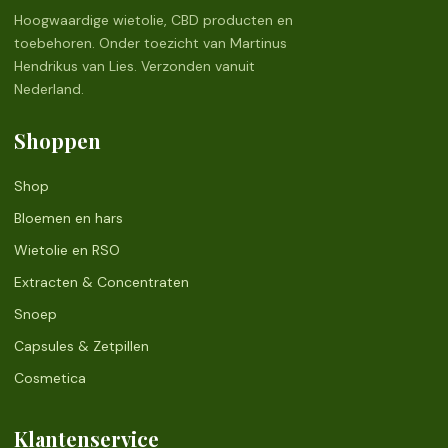
Hoogwaardige wietolie, CBD producten en
toebehoren. Onder toezicht van Martinus
Hendrikus van Lies. Verzonden vanuit
Nederland.
Shoppen
Shop
Bloemen en hars
Wietolie en RSO
Extracten & Concentraten
Snoep
Capsules & Zetpillen
Cosmetica
Klantenservice