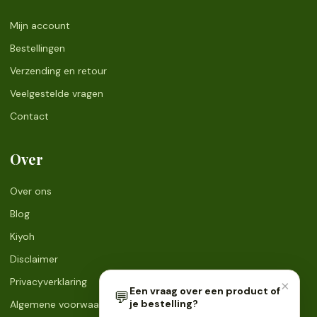
Mijn account
Bestellingen
Verzending en retour
Veelgestelde vragen
Contact
Over
Over ons
Blog
Kiyoh
Disclaimer
Privacyverklaring
×
Een vraag over een product of
💬
je bestelling?
Algemene voorwaarden