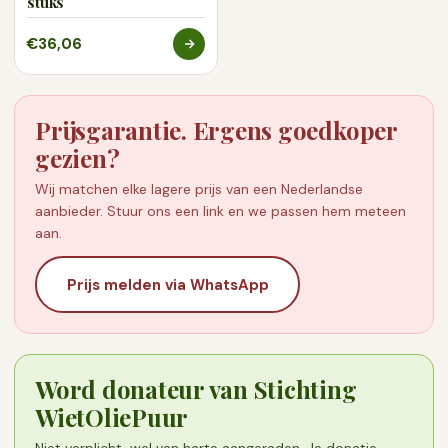
stuks
€36,06
Prijsgarantie. Ergens goedkoper
gezien?
Wij matchen elke lagere prijs van een Nederlandse
aanbieder. Stuur ons een link en we passen hem meteen
aan.
Prijs melden via WhatsApp
Word donateur van Stichting
WietOliePuur