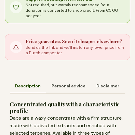
Not required, but warmly recommended. Your
donation is converted to shop credit. From €5.00
per year.
Price guarantee. Seen it cheaper elsewhere?
Send us the link and we'll match any lower price from
a Dutch competitor.
Description
Personal advice
Disclaimer
Concentrated quality with a characteristic
profile
Dabs are a waxy concentrate with a firm structure,
made with activated extracts and enriched with
selected terpenes. Available in three types of