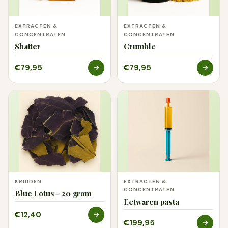
EXTRACTEN &
EXTRACTEN &
CONCENTRATEN
CONCENTRATEN
Shatter
Crumble
€79,95
€79,95
KRUIDEN
EXTRACTEN &
CONCENTRATEN
Blue Lotus - 20 gram
Eetwaren pasta
€12,40
€199,95