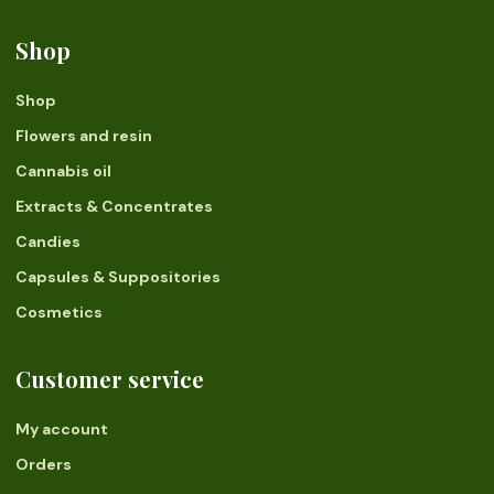
Shop
Shop
Flowers and resin
Cannabis oil
Extracts & Concentrates
Candies
Capsules & Suppositories
Cosmetics
Customer service
My account
Orders