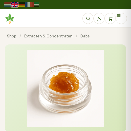
Shop
/
Extracten & Concentraten
/
Dabs