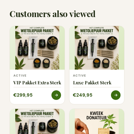
Customers also viewed
ACTIVE
ACTIVE
VIP Pakket Extra Sterk
Luxe Pakket Sterk
€299,95
€249,95