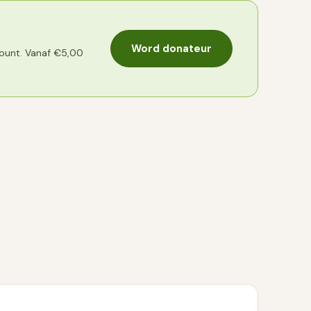
Word donateur
count. Vanaf €5,00