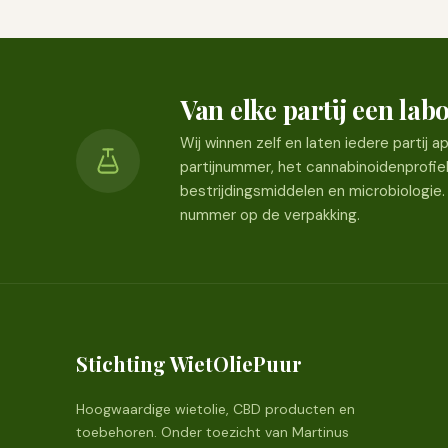
Van elke partij een la
Wij winnen zelf en laten iedere partij
partijnummer, het cannabinoidenprofie
bestrijdingsmiddelen en microbiologie.
nummer op de verpakking.
Stichting WietOliePuur
Hoogwaardige wietolie, CBD producten en
toebehoren. Onder toezicht van Martinus