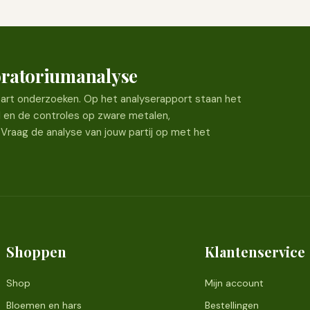
boratoriumanalyse
 apart onderzoeken. Op het analyserapport staan het
l en de controles op zware metalen,
 Vraag de analyse van jouw partij op met het
Shoppen
Klantenservice
Shop
Mijn account
Bloemen en hars
Bestellingen