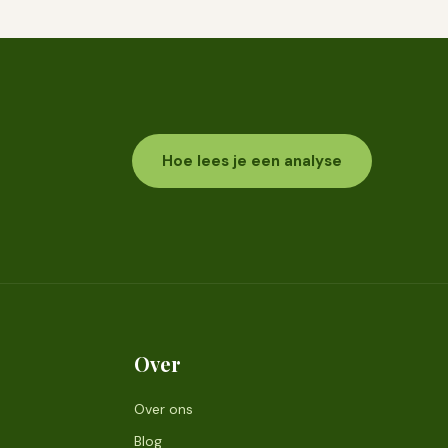
Hoe lees je een analyse
Over
Over ons
Blog