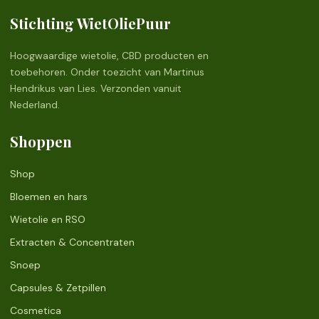
Stichting WietOliePuur
Hoogwaardige wietolie, CBD producten en
toebehoren. Onder toezicht van Martinus
Hendrikus van Lies. Verzonden vanuit
Nederland.
Shoppen
Shop
Bloemen en hars
Wietolie en RSO
Extracten & Concentraten
Snoep
Capsules & Zetpillen
Cosmetica