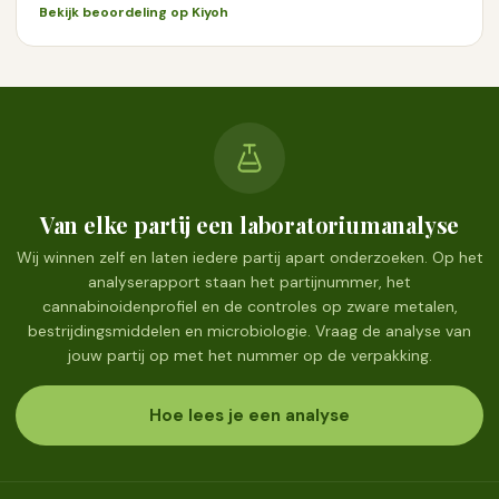
Bekijk beoordeling op Kiyoh
Van elke partij een laboratoriumanalyse
Wij winnen zelf en laten iedere partij apart onderzoeken. Op het
analyserapport staan het partijnummer, het
cannabinoidenprofiel en de controles op zware metalen,
bestrijdingsmiddelen en microbiologie. Vraag de analyse van
jouw partij op met het nummer op de verpakking.
Hoe lees je een analyse