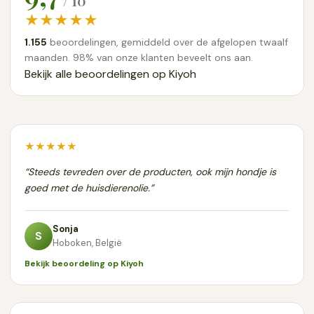
/ 10
★★★★★
1.155
beoordelingen, gemiddeld over de afgelopen twaalf
maanden. 98% van onze klanten beveelt ons aan.
Bekijk alle beoordelingen op Kiyoh
★★★★★
“Steeds tevreden over de producten, ook mijn hondje is
goed met de huisdierenolie.”
Sonja
S
Hoboken, België
Bekijk beoordeling op Kiyoh