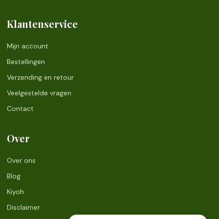
Klantenservice
Mijn account
Bestellingen
Verzending en retour
Veelgestelde vragen
Contact
Over
Over ons
Blog
Kiyoh
Disclaimer