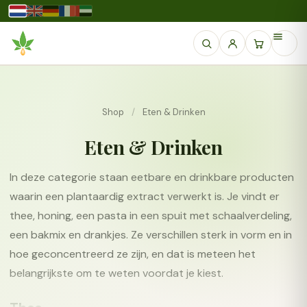
Shop
/
Eten & Drinken
Eten & Drinken
In deze categorie staan eetbare en drinkbare producten
waarin een plantaardig extract verwerkt is. Je vindt er
thee, honing, een pasta in een spuit met schaalverdeling,
een bakmix en drankjes. Ze verschillen sterk in vorm en in
hoe geconcentreerd ze zijn, en dat is meteen het
belangrijkste om te weten voordat je kiest.