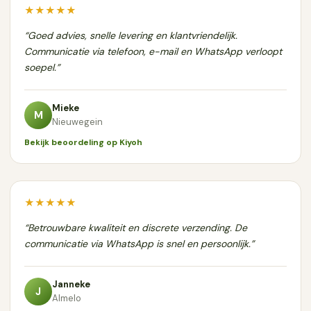
★★★★★
“Goed advies, snelle levering en klantvriendelijk.
Communicatie via telefoon, e-mail en WhatsApp verloopt
soepel.”
Mieke
M
Nieuwegein
Bekijk beoordeling op Kiyoh
★★★★★
“Betrouwbare kwaliteit en discrete verzending. De
communicatie via WhatsApp is snel en persoonlijk.”
Janneke
J
Almelo