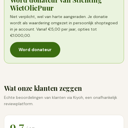
WietOliePuur
Niet verplicht, wel van harte aangeraden. Je donatie
wordt als waardering omgezet in persoonlijk shoptegoed
in je account. Vanaf €5,00 per jaar, opties tot
€1.000,00.
Word donateur
Wat onze klanten zeggen
Echte beoordelingen van klanten via Kiyoh, een onafhankelijk
reviewplatform.
9,7