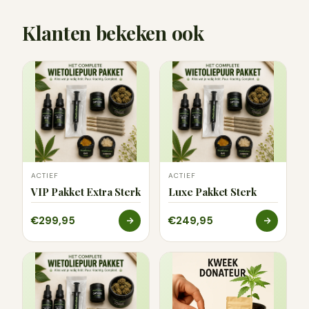
Klanten bekeken ook
ACTIEF
ACTIEF
VIP Pakket Extra Sterk
Luxe Pakket Sterk
€299,95
€249,95