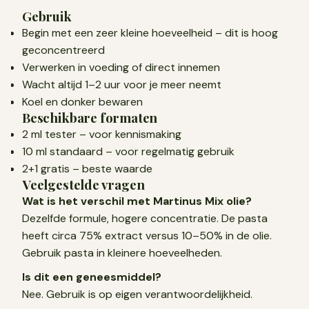
Gebruik
Begin met een zeer kleine hoeveelheid – dit is hoog
geconcentreerd
Verwerken in voeding of direct innemen
Wacht altijd 1–2 uur voor je meer neemt
Koel en donker bewaren
Beschikbare formaten
2 ml tester – voor kennismaking
10 ml standaard – voor regelmatig gebruik
2+1 gratis – beste waarde
Veelgestelde vragen
Wat is het verschil met Martinus Mix olie?
Dezelfde formule, hogere concentratie. De pasta
heeft circa 75% extract versus 10–50% in de olie.
Gebruik pasta in kleinere hoeveelheden.
Is dit een geneesmiddel?
Nee. Gebruik is op eigen verantwoordelijkheid.