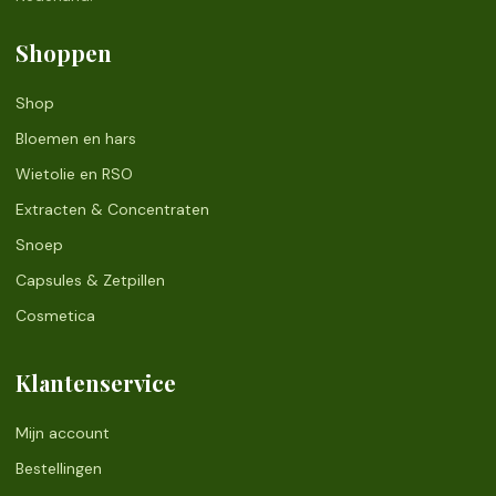
Shoppen
Shop
Bloemen en hars
Wietolie en RSO
Extracten & Concentraten
Snoep
Capsules & Zetpillen
Cosmetica
Klantenservice
Mijn account
Bestellingen