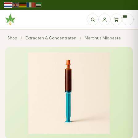
Shop
/
Extracten & Concentraten
/
Martinus Mix pasta