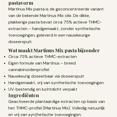
pastavorm
Martinus Mix pasta is de geconcentreerde variant
van de bekende Martinus Mix olie. De dikke,
plakkerige pasta bevat circa 75% actieve THMC-
extracten – handgemaakt, zonder synthetische
toevoegingen, geleverd in een nauwkeurige
doseerspuit.
Wat maakt Martinus Mix pasta bijzonder
Circa 75% actieve THMC-extracten
Eigen formule van Martinus – breed
cannabinoïdenprofiel
Nauwkeurig doseerbaar via doseerspuit
Handgemaakt, vrij van synthetische toevoegingen
UV-bestendig en luchtdicht verpakt
Ingrediënten
Geactiveerde plantaardige extracten op basis van
het THMC-profiel (Martinus Mix). Volledig natuurlijk
en vrij van synthetische toevoegingen.