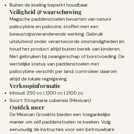
Buiten de koeling beperkt houdbaar.
Veiligheid & waarschuwing
Magische paddenstoelen bevatten van nature
psilocybine en psilocine, stoffen met een
bewustzijnsveranderende werking. Gebruik
uitsluitend onder verantwoorde omstandigheden en
houd het product altijd buiten bereik van kinderen.
Niet gebruiken bij zwangerschap of borstvoeding. De
wettelijke status van paddenstoelen met
psilocybine verschilt per land; controleer daarom
altijd de lokale regelgeving.
Verkoopinformatie
Inhoud: 250 cc | 1200 cc | 2100 cc
Soort: Stropharia cubensis (Mexican)
Ontdek meer
De Mexican Growkits bieden een toegankelijke
manier om zelf paddenstoelen te kweken. Volg
eenvoudig de instructies voor een betrouwbare