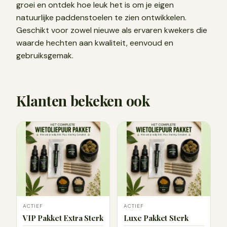
groei en ontdek hoe leuk het is om je eigen
natuurlijke paddenstoelen te zien ontwikkelen.
Geschikt voor zowel nieuwe als ervaren kwekers die
waarde hechten aan kwaliteit, eenvoud en
gebruiksgemak.
Klanten bekeken ook
ACTIEF
ACTIEF
VIP Pakket Extra Sterk
Luxe Pakket Sterk