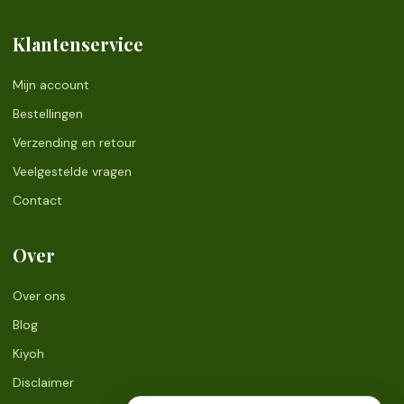
Klantenservice
Mijn account
Bestellingen
Verzending en retour
Veelgestelde vragen
Contact
Over
Over ons
Blog
Kiyoh
Disclaimer