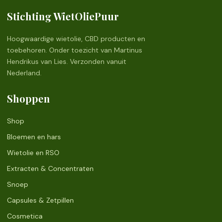
Stichting WietOliePuur
Hoogwaardige wietolie, CBD producten en
toebehoren. Onder toezicht van Martinus
Hendrikus van Lies. Verzonden vanuit
Nederland.
Shoppen
Shop
Bloemen en hars
Wietolie en RSO
Extracten & Concentraten
Snoep
Capsules & Zetpillen
Cosmetica